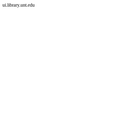
ui.library.unt.edu